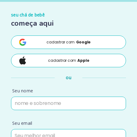
seu chá de bebê
começa aqui
cadastrar com
Google
cadastrar com
Apple
ou
Seu nome
Seu email