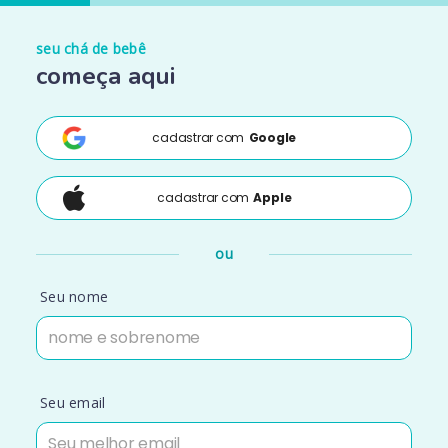
seu chá de bebê
começa aqui
cadastrar com
Google
cadastrar com
Apple
ou
Seu nome
Seu email