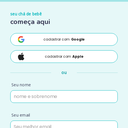
seu chá de bebê
começa aqui
cadastrar com
Google
cadastrar com
Apple
ou
Seu nome
Seu email